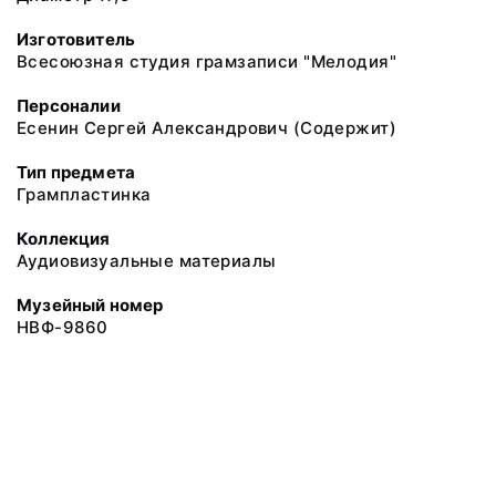
Изготовитель
Всесоюзная студия грамзаписи "Мелодия"
Персоналии
Есенин Сергей Александрович (Содержит)
Тип предмета
Грампластинка
Коллекция
Аудиовизуальные материалы
Музейный номер
НВФ-9860