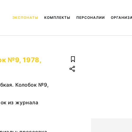
ЭКСПОНАТЫ
КОМПЛЕКТЫ
ПЕРСОНАЛИИ
ОРГАНИЗ
к №9, 1978,
бкая. Колобок №9,
нок из журнала