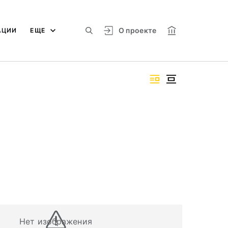
О проекте
АЦИИ
ЕЩЕ
Нет изображения