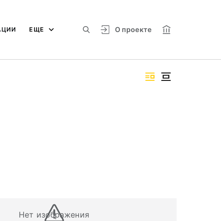
О проекте
АЦИИ
ЕЩЕ
Нет изображения