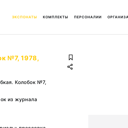
ЭКСПОНАТЫ
КОМПЛЕКТЫ
ПЕРСОНАЛИИ
ОРГАНИЗ
к №7, 1978,
бкая. Колобок №7,
нок из журнала