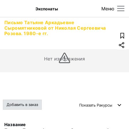
Меню
Экспонаты
Письмо Татьяне Аркадьевне
Сыромятниковой от Николая Сергеевича
Розова. 1980-е гг.
Нет изображения
Добавить в заказ
Показать
Ракурсы
Название