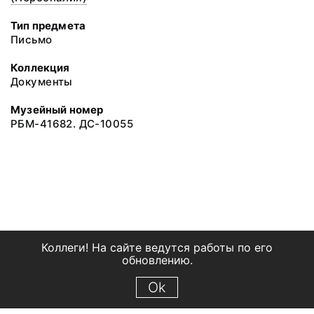
Тип предмета
Письмо
Коллекция
Документы
Музейный номер
РБМ-41682. ДС-10055
Коллеги! На сайте ведутся работы по его
обновлению.
Ok