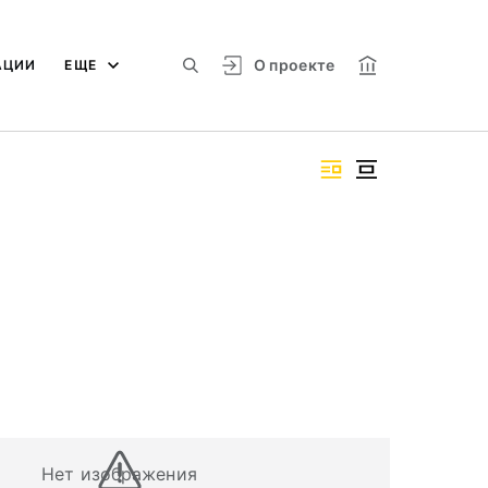
О проекте
АЦИИ
ЕЩЕ
Нет изображения