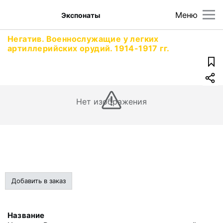
Меню
Экспонаты
Негатив. Военнослужащие у легких
артиллерийских орудий. 1914-1917 гг.
Нет изображения
Добавить в заказ
Название