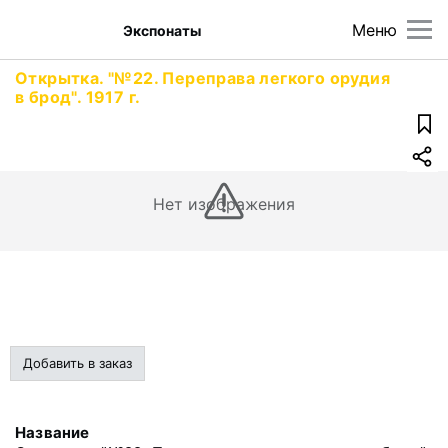
Меню
Экспонаты
Открытка. "№22. Переправа легкого орудия
в брод". 1917 г.
Нет изображения
Добавить в заказ
Название