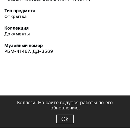
Тип предмета
Открытка
Коллекция
Документы
Музейный номер
РБМ-41467. ДД-3569
Коллеги! На сайте ведутся работы по его
обновлению.
Ok