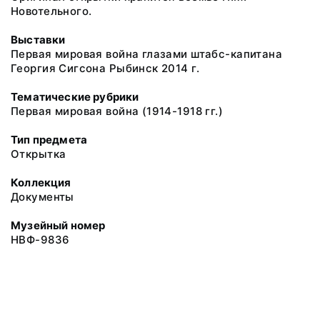
Новотельного.
Выставки
Первая мировая война глазами штабс-капитана
Георгия Сигсона Рыбинск 2014 г.
Тематические рубрики
Первая мировая война (1914-1918 гг.)
Тип предмета
Открытка
Коллекция
Документы
Музейный номер
НВФ-9836