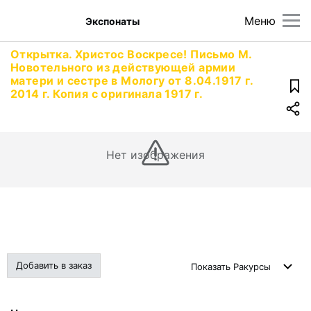
Меню
Экспонаты
Открытка. Христос Воскресе! Письмо М.
Новотельного из действующей армии
матери и сестре в Мологу от 8.04.1917 г.
2014 г. Копия с оригинала 1917 г.
Нет изображения
Добавить в заказ
Показать
Ракурсы