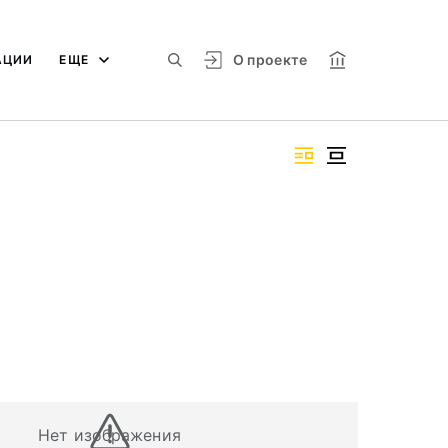
О проекте
АЦИИ
ЕЩЕ
Нет изображения