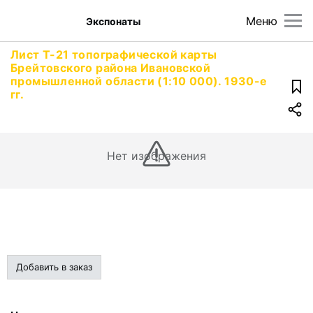
Меню
Экспонаты
Лист Т-21 топографической карты
Брейтовского района Ивановской
промышленной области (1:10 000). 1930-е
гг.
Нет изображения
Добавить в заказ