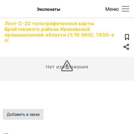
Меню
Экспонаты
Лист С-22 топографической карты
Брейтовского района Ивановской
промышленной области (1:10 000). 1930-е
гг.
Нет изображения
Добавить в заказ