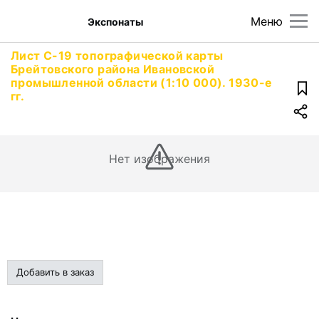
Меню
Экспонаты
Лист С-19 топографической карты
Брейтовского района Ивановской
промышленной области (1:10 000). 1930-е
гг.
Нет изображения
Добавить в заказ