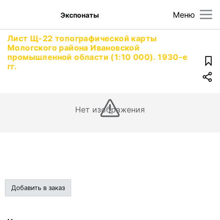
Меню
Экспонаты
Лист Щ-22 топографической карты
Мологского района Ивановской
промышленной области (1:10 000). 1930-е
гг.
Нет изображения
Добавить в заказ