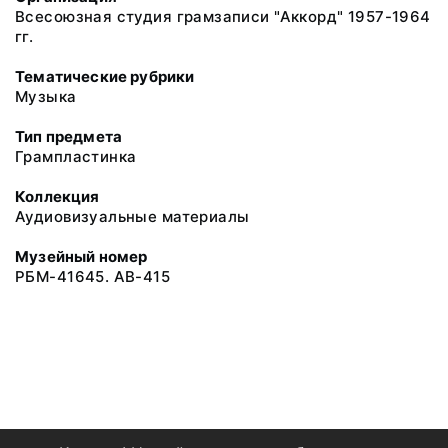
Всесоюзная студия грамзаписи "Аккорд" 1957-1964
гг.
Тематические рубрики
Музыка
Тип предмета
Грампластинка
Коллекция
Аудиовизуальные материалы
Музейный номер
РБМ-41645. АВ-415