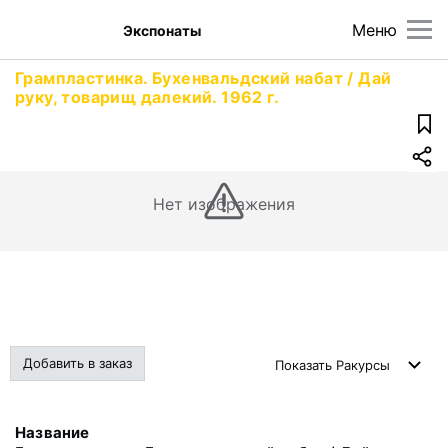
Меню
Экспонаты
Грампластинка. Бухенвальдский набат / Дай
руку, товарищ далекий. 1962 г.
Нет изображения
Добавить в заказ
Показать
Ракурсы
Название