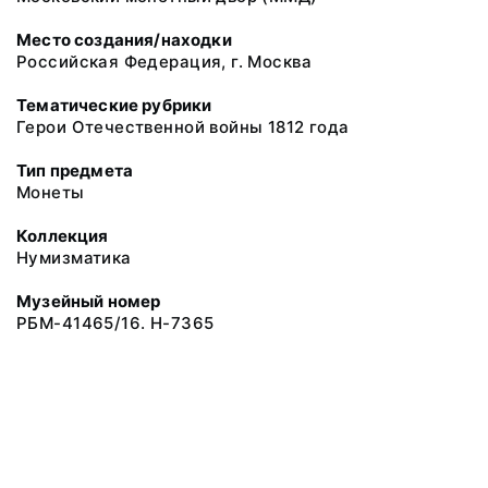
Место создания/находки
Российская Федерация, г. Москва
Тематические рубрики
Герои Отечественной войны 1812 года
Тип предмета
Монеты
Коллекция
Нумизматика
Музейный номер
РБМ-41465/16. Н-7365