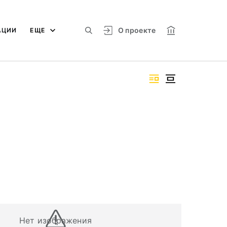
О проекте
АЦИИ
ЕЩЕ
Нет изображения