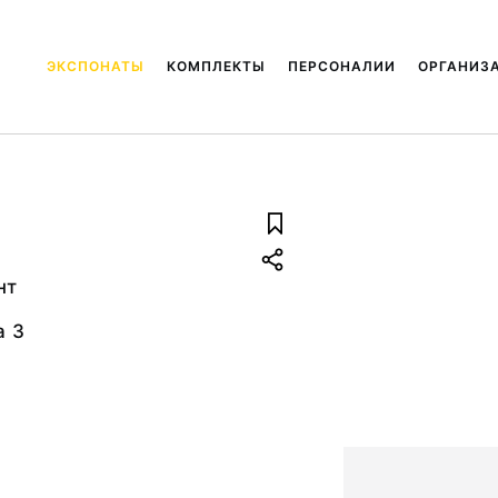
ЭКСПОНАТЫ
КОМПЛЕКТЫ
ПЕРСОНАЛИИ
ОРГАНИЗ
нт
а 3