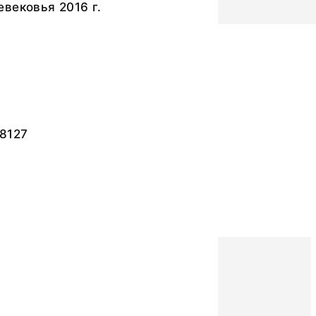
вековья 2016 г.
8127