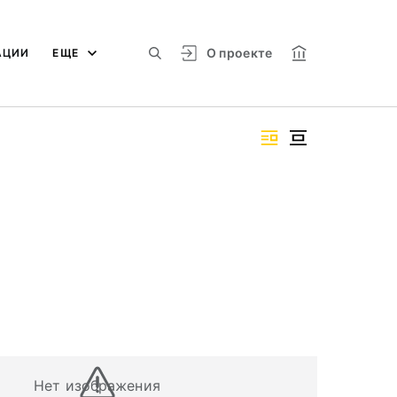
О проекте
АЦИИ
ЕЩЕ
Нет изображения