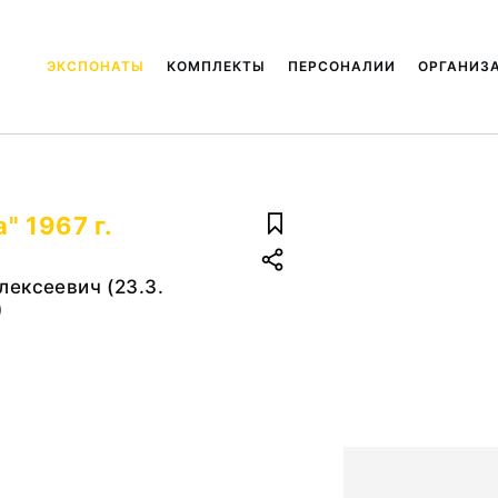
ЭКСПОНАТЫ
КОМПЛЕКТЫ
ПЕРСОНАЛИИ
ОРГАНИЗ
" 1967 г.
ексеевич (23.3.
)