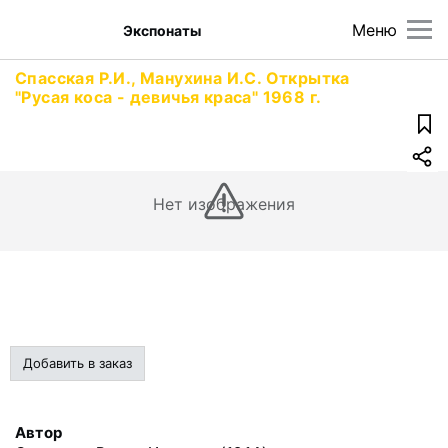
Меню
Экспонаты
Спасская Р.И., Манухина И.С. Открытка
"Русая коса - девичья краса" 1968 г.
Нет изображения
Добавить в заказ
Автор