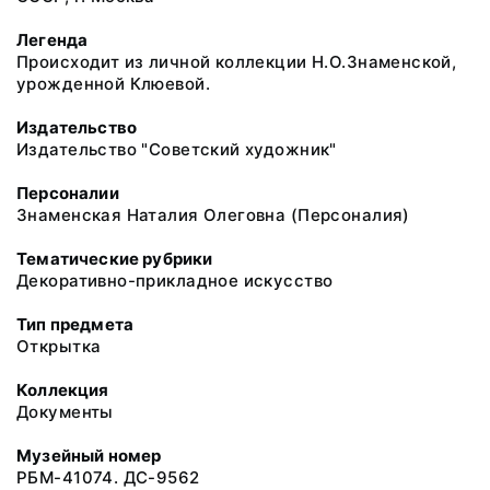
Легенда
Происходит из личной коллекции Н.О.Знаменской,
урожденной Клюевой.
Издательство
Издательство "Советский художник"
Персоналии
Знаменская Наталия Олеговна (Персоналия)
Тематические рубрики
Декоративно-прикладное искусство
Тип предмета
Открытка
Коллекция
Документы
Музейный номер
РБМ-41074. ДС-9562