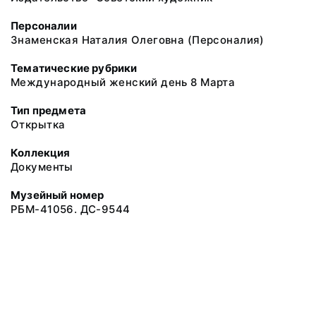
Персоналии
Знаменская Наталия Олеговна (Персоналия)
Тематические рубрики
Международный женский день 8 Марта
Тип предмета
Открытка
Коллекция
Документы
Музейный номер
РБМ-41056. ДС-9544