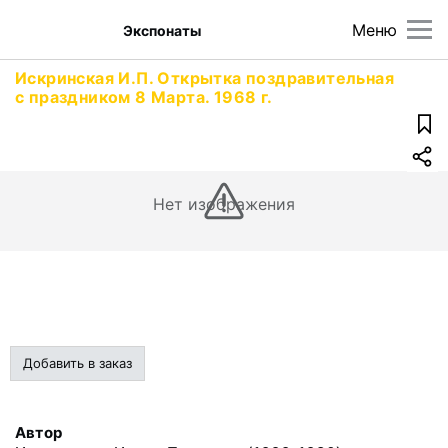
Меню
Экспонаты
Искринская И.П. Открытка поздравительная
с праздником 8 Марта. 1968 г.
Нет изображения
Добавить в заказ
Автор