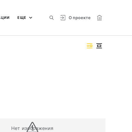
О проекте
АЦИИ
ЕЩЕ
Нет изображения