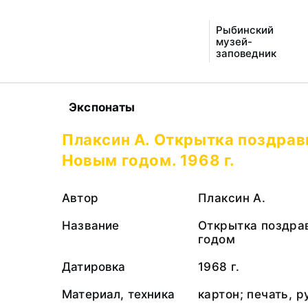
Рыбинский
музей-
заповедник
Экспонаты
Плаксин А. Открытка поздрав
Новым годом. 1968 г.
Автор
Плаксин А.
Название
Открытка поздра
годом
Датировка
1968 г.
Материал, техника
картон; печать, 