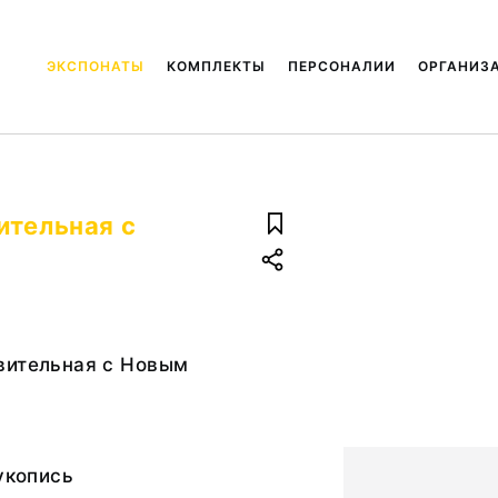
ЭКСПОНАТЫ
КОМПЛЕКТЫ
ПЕРСОНАЛИИ
ОРГАНИЗ
ительная с
вительная с Новым
рукопись