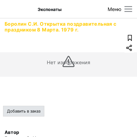
Меню
Экспонаты
Боролин С.И. Открытка поздравительная с
праздником 8 Марта. 1979 г.
Нет изображения
Добавить в заказ
Автор