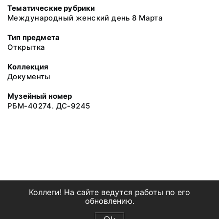
Тематические рубрики
Международный женский день 8 Марта
Тип предмета
Открытка
Коллекция
Документы
Музейный номер
РБМ-40274. ДС-9245
Коллеги! На сайте ведутся работы по его
обновлению.