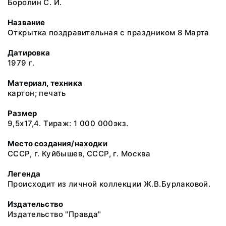
Боролин С. И.
Название
Открытка поздравительная с праздником 8 Марта
Датировка
1979 г.
Материал, техника
картон; печать
Размер
9,5х17,4. Тираж: 1 000 000экз.
Место создания/находки
СССР, г. Куйбышев, СССР, г. Москва
Легенда
Происходит из личной коллекции Ж.В.Бурлаковой.
Издательство
Издательство "Правда"