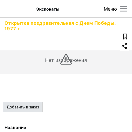
Меню
Экспонаты
Открытка поздравительная с Днем Победы.
1977 г.
Нет изображения
Добавить в заказ
Название