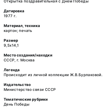
Открытка поздравительная с Днем Победы
Датировка
1977 г.
Материал, техника
картон; печать
Размер
9,5х14,1
Место создания/находки
СССР, г. Москва
Легенда
Происходит из личной коллекции Ж.В.Бурлаковой.
Издательство
Министерство связи СССР
Тематические рубрики
День Победы