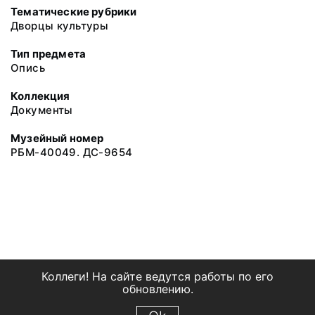
Тематические рубрики
Дворцы культуры
Тип предмета
Опись
Коллекция
Документы
Музейный номер
РБМ-40049. ДС-9654
Коллеги! На сайте ведутся работы по его
обновлению.