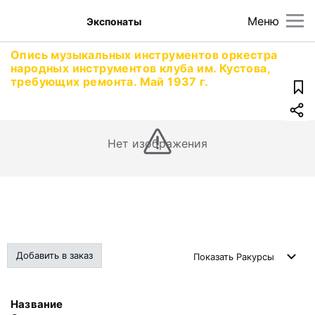
Меню
Экспонаты
Опись музыкальных инструментов оркестра
народных инструментов клуба им. Кустова,
требующих ремонта. Май 1937 г.
Нет изображения
Добавить в заказ
Показать
Ракурсы
Название