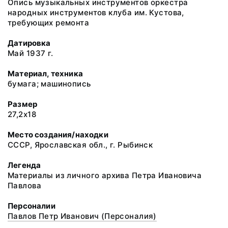
Опись музыкальных инструментов оркестра
народных инструментов клуба им. Кустова,
требующих ремонта
Датировка
Май 1937 г.
Материал, техника
бумага; машинопись
Размер
27,2х18
Место создания/находки
СССР, Ярославская обл., г. Рыбинск
Легенда
Материалы из личного архива Петра Ивановича
Павлова
Персоналии
Павлов Петр Иванович (Персоналия)