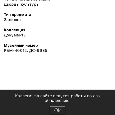
Дворцы культуры
Тип предмета
Записка
Коллекция
Документы
Музейный номер
РБМ-40012. ДС-9635
Коллеги! На сайте ведутся работы по его
обновлению.
Ok