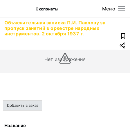
Меню
Экспонаты
Объяснительная записка П.И. Павлову за
пропуск занятий в оркестре народных
инструментов. 2 октября 1937 г.
Нет изображения
Добавить в заказ
Название