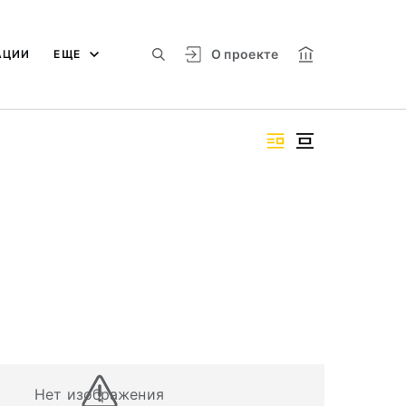
О проекте
АЦИИ
ЕЩЕ
Нет изображения