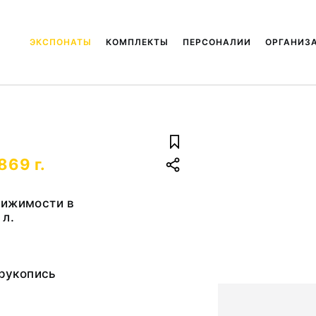
ЭКСПОНАТЫ
КОМПЛЕКТЫ
ПЕРСОНАЛИИ
ОРГАНИЗ
869 г.
вижимости в
 л.
 рукопись