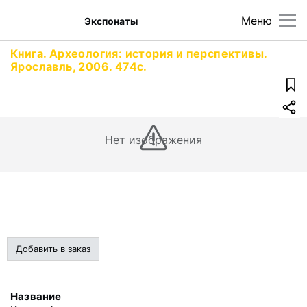
Меню
Экспонаты
Книга. Археология: история и перспективы.
Ярославль, 2006. 474с.
Нет изображения
Добавить в заказ
Название