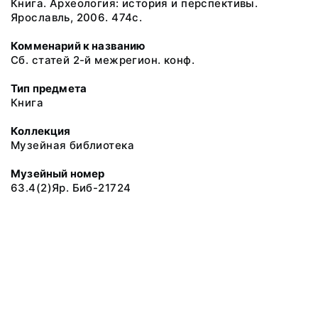
Книга. Археология: история и перспективы.
Ярославль, 2006. 474с.
Комменарий к названию
Сб. статей 2-й межрегион. конф.
Тип предмета
Книга
Коллекция
Музейная библиотека
Музейный номер
63.4(2)Яр. Биб-21724