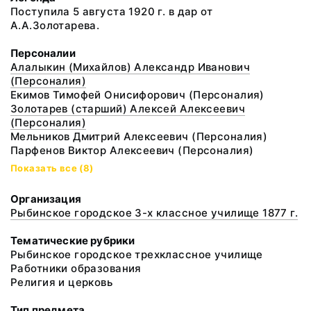
Поступила 5 августа 1920 г. в дар от
А.А.Золотарева.
Персоналии
Алалыкин (Михайлов) Александр Иванович
(Персоналия)
Екимов Тимофей Онисифорович (Персоналия)
Золотарев (старший) Алексей Алексеевич
(Персоналия)
Мельников Дмитрий Алексеевич (Персоналия)
Парфенов Виктор Алексеевич (Персоналия)
Показать все (8)
Организация
Рыбинское городское 3-х классное училище 1877 г.
Тематические рубрики
Рыбинское городское трехклассное училище
Работники образования
Религия и церковь
Тип предмета