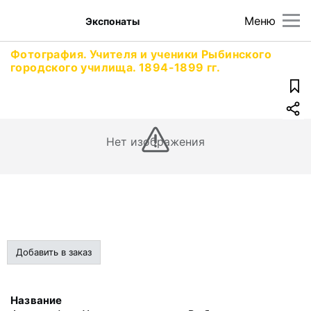
Меню
Экспонаты
Фотография. Учителя и ученики Рыбинского
городского училища. 1894-1899 гг.
Нет изображения
Добавить в заказ
Название