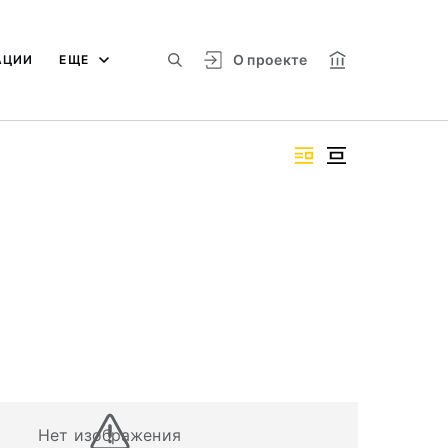
О проекте
АЦИИ
ЕЩЕ
Нет изображения