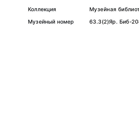
Коллекция
Музейная библио
Музейный номер
63.3(2)Яр. Биб-2