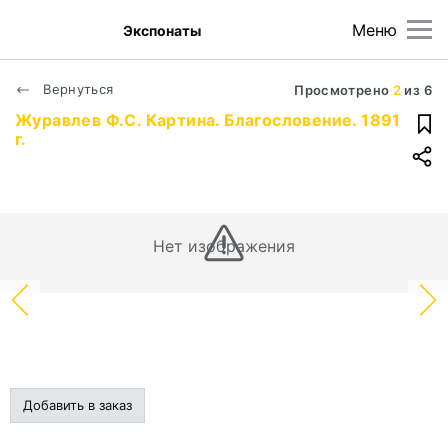
Меню
Экспонаты
Вернуться
Просмотрено
2
из
6
Журавлев Ф.С. Картина. Благословение. 1891
г.
Нет изображения
Добавить в заказ