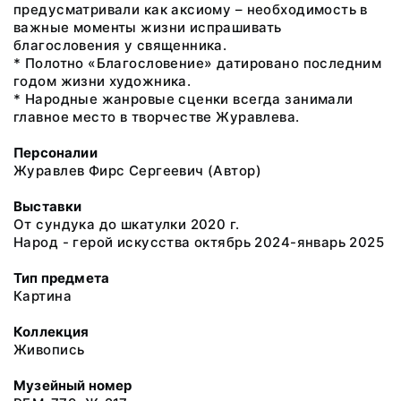
предусматривали как аксиому – необходимость в
важные моменты жизни испрашивать
благословения у священника.
* Полотно «Благословение» датировано последним
годом жизни художника.
* Народные жанровые сценки всегда занимали
главное место в творчестве Журавлева.
Персоналии
Журавлев Фирс Сергеевич (Автор)
Выставки
От сундука до шкатулки 2020 г.
Народ - герой искусства октябрь 2024-январь 2025
Тип предмета
Картина
Коллекция
Живопись
Музейный номер