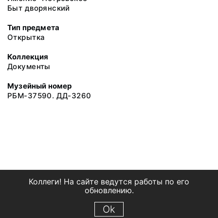
Быт дворянский
Тип предмета
Открытка
Коллекция
Документы
Музейный номер
РБМ-37590. ДД-3260
Коллеги! На сайте ведутся работы по его
обновлению.
Ok