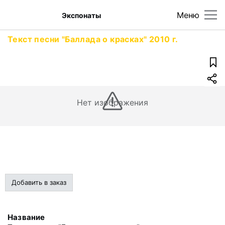
Меню
Экспонаты
Текст песни "Баллада о красках" 2010 г.
Нет изображения
Добавить в заказ
Название