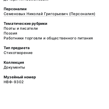
Персоналии
Семеновых Николай Григорьевич (Персоналия)
Тематические рубрики
Поэты и писатели
Поэзия
Работники торговли и общественного питания
Тип предмета
Стихотворение
Коллекция
Документы
Музейный номер
НВФ-9302