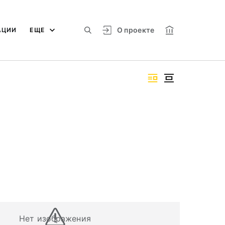
О проекте
АЦИИ
ЕЩЕ
Нет изображения