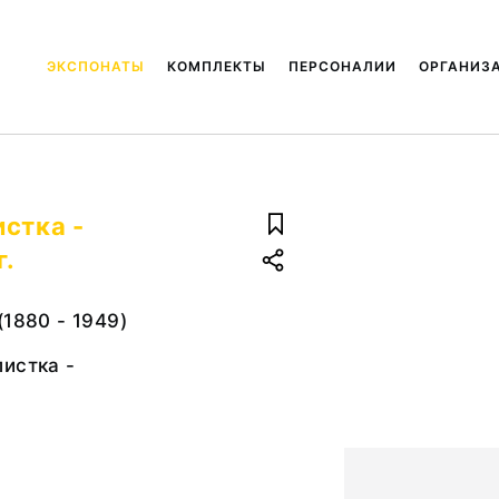
ЭКСПОНАТЫ
КОМПЛЕКТЫ
ПЕРСОНАЛИИ
ОРГАНИЗ
стка -
г.
(1880 - 1949)
истка -