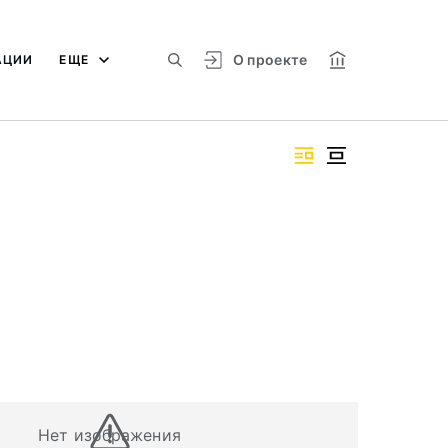
О проекте
АЦИИ
ЕЩЕ
Нет изображения