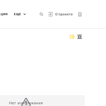
О проекте
АЦИИ
ЕЩЕ
Нет изображения