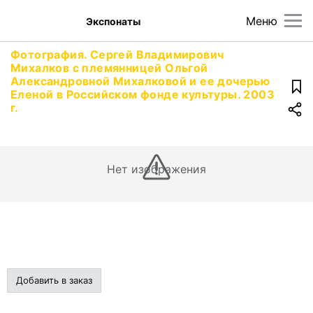
Меню
Экспонаты
Фотография. Сергей Владимирович
Михалков с племянницей Ольгой
Александровной Михалковой и ее дочерью
Еленой в Российском фонде культуры. 2003
г.
Нет изображения
Добавить в заказ