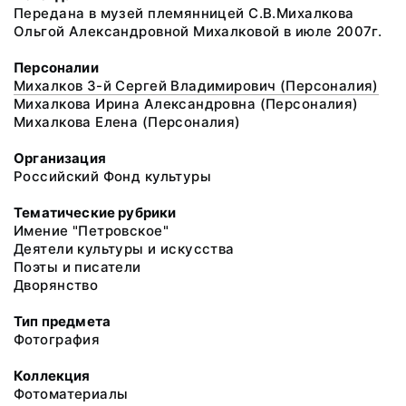
Передана в музей племянницей С.В.Михалкова
Ольгой Александровной Михалковой в июле 2007г.
Персоналии
Михалков 3-й Сергей Владимирович (Персоналия)
Михалкова Ирина Александровна (Персоналия)
Михалкова Елена (Персоналия)
Организация
Российский Фонд культуры
Тематические рубрики
Имение "Петровское"
Деятели культуры и искусства
Поэты и писатели
Дворянство
Тип предмета
Фотография
Коллекция
Фотоматериалы