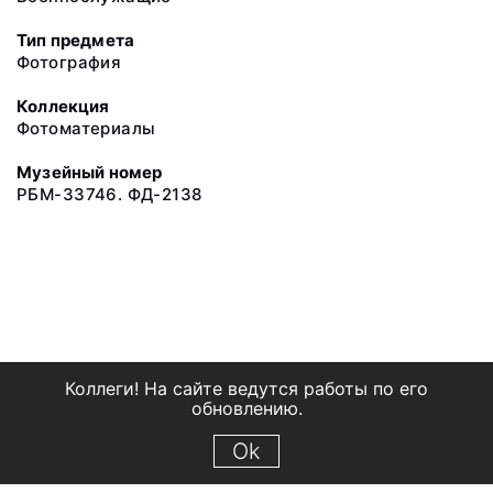
Тип предмета
Фотография
Коллекция
Фотоматериалы
Музейный номер
РБМ-33746. ФД-2138
Коллеги! На сайте ведутся работы по его
обновлению.
Ok