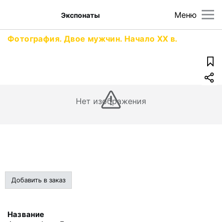
Меню
Экспонаты
Фотография. Двое мужчин. Начало XX в.
Нет изображения
Добавить в заказ
Название