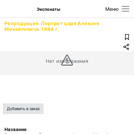
Меню
Экспонаты
Репродукция. Портрет царя Алексея
Михайловича. 1884 г.
Нет изображения
Добавить в заказ
Название