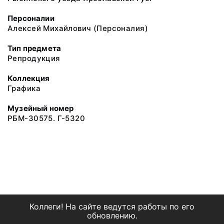
Персоналии
Алексей Михайлович (Персоналия)
Тип предмета
Репродукция
Коллекция
Графика
Музейный номер
РБМ-30575. Г-5320
Коллеги! На сайте ведутся работы по его
обновлению.