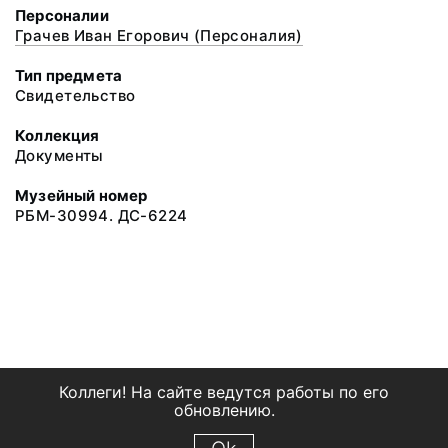
Персоналии
Грачев Иван Егорович (Персоналия)
Тип предмета
Свидетельство
Коллекция
Документы
Музейный номер
РБМ-30994. ДС-6224
Коллеги! На сайте ведутся работы по его
обновлению.