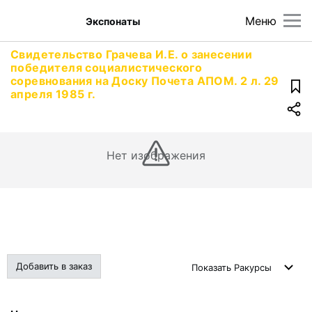
Меню
Экспонаты
Свидетельство Грачева И.Е. о занесении
победителя социалистического
соревнования на Доску Почета АПОМ. 2 л. 29
апреля 1985 г.
Нет изображения
Добавить в заказ
Показать
Ракурсы