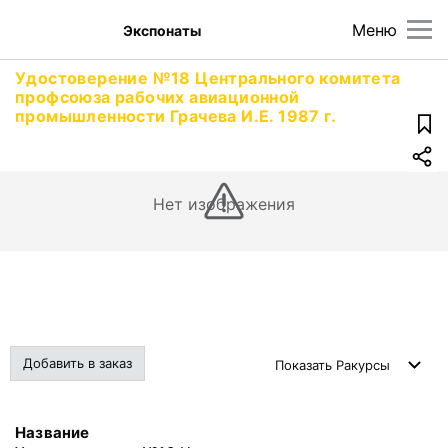
Меню
Экспонаты
Удостоверение №18 Центрального комитета
профсоюза рабочих авиационной
промышленности Грачева И.Е. 1987 г.
Нет изображения
Добавить в заказ
Показать
Ракурсы
Название