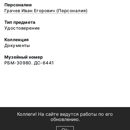
Персоналии
Грачев Иван Егорович (Персоналия)
Тип предмета
Удостоверение
Коллекция
Документы
Музейный номер
РБМ-30980. ДС-6441
Коллеги! На сайте ведутся работы по его
обновлению.