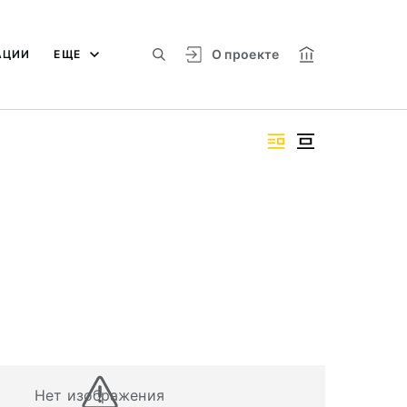
О проекте
АЦИИ
ЕЩЕ
Нет изображения