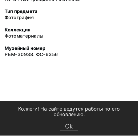
Тип предмета
Фотография
Коллекция
Фотоматериалы
Музейный номер
РБМ-30938. ФС-6356
Коллеги! На сайте ведутся работы по его
обновлению.
Ok