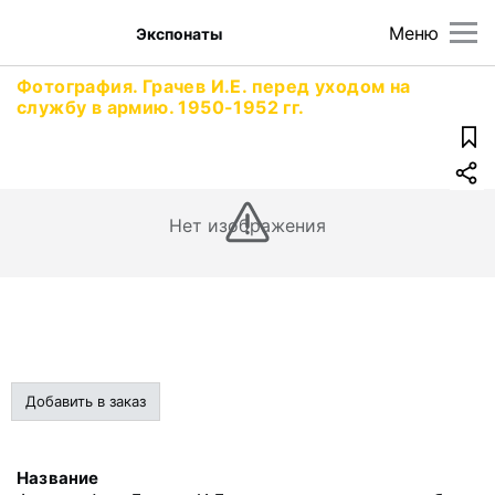
Меню
Экспонаты
Фотография. Грачев И.Е. перед уходом на
службу в армию. 1950-1952 гг.
Нет изображения
Добавить в заказ
Название