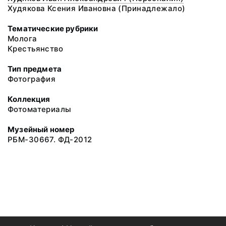
Худякова Ксения Ивановна (Принадлежало)
Тематические рубрики
Молога
Крестьянство
Тип предмета
Фотография
Коллекция
Фотоматериалы
Музейный номер
РБМ-30667. ФД-2012