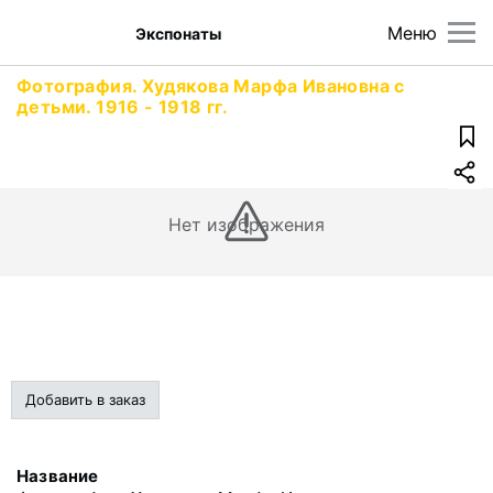
Меню
Экспонаты
Фотография. Худякова Марфа Ивановна с
детьми. 1916 - 1918 гг.
Нет изображения
Добавить в заказ
Название