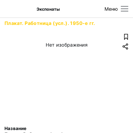
Меню
Экспонаты
Плакат. Работница (усл.). 1950-е гг.
Нет изображения
Название