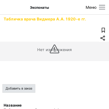
Меню
Экспонаты
Табличка врача Видмера А.А. 1920-е гг.
Нет изображения
Добавить в заказ
Название