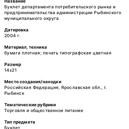
Название
Буклет департамента потребительского рынка и
предпринимательства администрации Рыбинского
муниципального округа
Датировка
2004 г.
Материал, техника
бумага плотная; печать типографская цветная
Размер
14х21
Место создания/находки
Российская Федерация, Ярославская обл., г.
Рыбинск
Тематические рубрики
Торговля и общественное питание
Тип предмета
Буклет