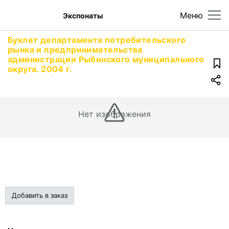
Меню
Экспонаты
Буклет департамента потребительского
рынка и предпринимательства
администрации Рыбинского муниципального
округа. 2004 г.
Нет изображения
Добавить в заказ