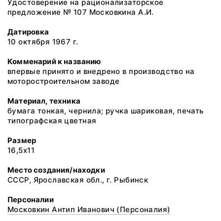
Удостоверение на рационализаторское
предложение № 107 Московкина А.И.
Датировка
10 октября 1967 г.
Комменарий к названию
впервые принято и внедрено в производство на
моторостроительном заводе
Материал, техника
бумага тонкая, чернила; ручка шариковая, печать
типографская цветная
Размер
16,5х11
Место создания/находки
СССР, Ярославская обл., г. Рыбинск
Персоналии
Московкин Антип Иванович (Персоналия)