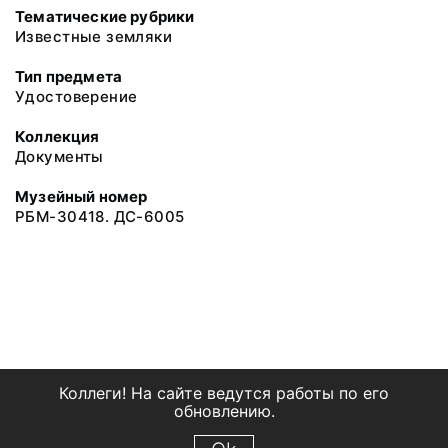
Тематические рубрики
Известные земляки
Тип предмета
Удостоверение
Коллекция
Документы
Музейный номер
РБМ-30418. ДС-6005
Коллеги! На сайте ведутся работы по его
обновлению.