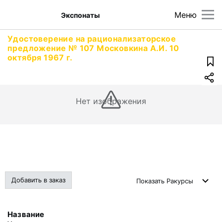
Меню
Экспонаты
Удостоверение на рационализаторское
предложение № 107 Московкина А.И. 10
октября 1967 г.
Нет изображения
Добавить в заказ
Показать
Ракурсы
Название