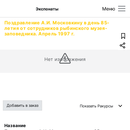
Меню
Экспонаты
Поздравление А.И. Московкину в день 85-
летия от сотрудников рыбинского музея-
заповедника. Апрель 1997 г.
Нет изображения
Добавить в заказ
Показать
Ракурсы
Название