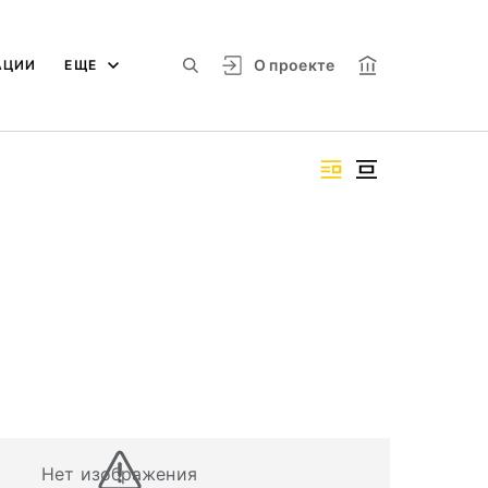
О проекте
АЦИИ
ЕЩЕ
Нет изображения