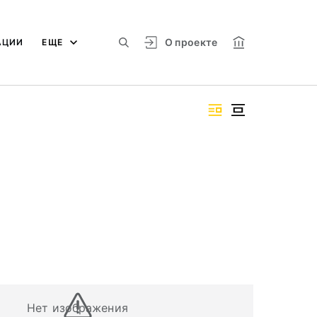
О проекте
АЦИИ
ЕЩЕ
Нет изображения