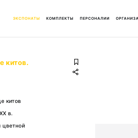
ЭКСПОНАТЫ
КОМПЛЕКТЫ
ПЕРСОНАЛИИ
ОРГАНИЗ
е китов.
е китов
ХХ в.
ш цветной