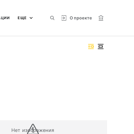
О проекте
АЦИИ
ЕЩЕ
Нет изображения